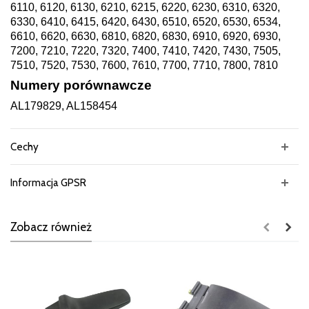
6110, 6120, 6130, 6210, 6215, 6220, 6230, 6310, 6320,
6330, 6410, 6415, 6420, 6430, 6510, 6520, 6530, 6534,
6610, 6620, 6630, 6810, 6820, 6830, 6910, 6920, 6930,
7200, 7210, 7220, 7320, 7400, 7410, 7420, 7430, 7505,
7510, 7520, 7530, 7600, 7610, 7700, 7710, 7800, 7810
Numery porównawcze
AL179829, AL158454
Cechy
Informacja GPSR
Zobacz również