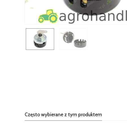
Często wybierane z tym produktem