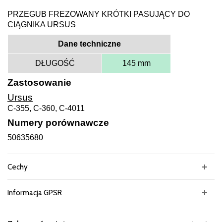
PRZEGUB FREZOWANY KRÓTKI PASUJĄCY DO
CIĄGNIKA URSUS
Dane techniczne
DŁUGOŚĆ
145 mm
Zastosowanie
Ursus
C-355, C-360, C-4011
Numery porównawcze
50635680
Cechy
Informacja GPSR