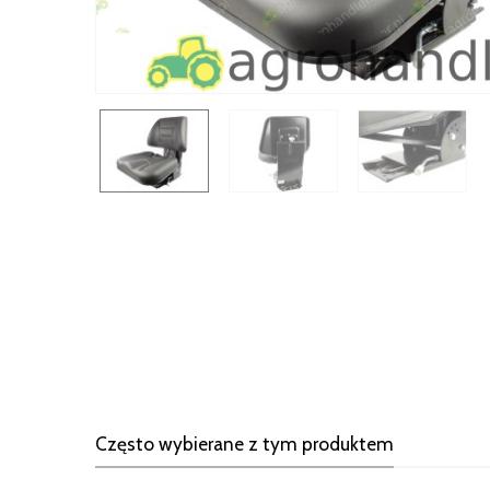
Często wybierane z tym produktem