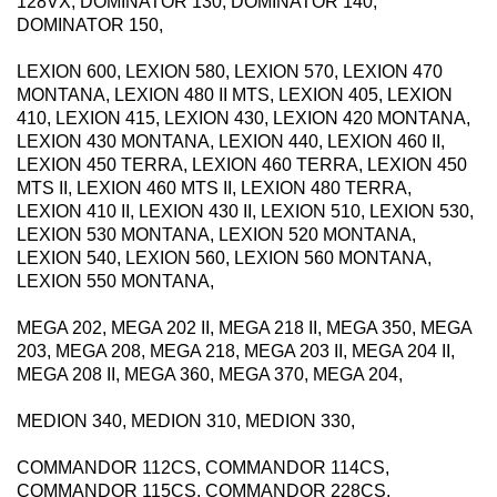
128VX, DOMINATOR 130, DOMINATOR 140,
DOMINATOR 150,
LEXION 600, LEXION 580, LEXION 570, LEXION 470
MONTANA, LEXION 480 II MTS, LEXION 405, LEXION
410, LEXION 415, LEXION 430, LEXION 420 MONTANA,
LEXION 430 MONTANA, LEXION 440, LEXION 460 II,
LEXION 450 TERRA, LEXION 460 TERRA, LEXION 450
MTS II, LEXION 460 MTS II, LEXION 480 TERRA,
LEXION 410 II, LEXION 430 II, LEXION 510, LEXION 530,
LEXION 530 MONTANA, LEXION 520 MONTANA,
LEXION 540, LEXION 560, LEXION 560 MONTANA,
LEXION 550 MONTANA,
MEGA 202, MEGA 202 II, MEGA 218 II, MEGA 350, MEGA
203, MEGA 208, MEGA 218, MEGA 203 II, MEGA 204 II,
MEGA 208 II, MEGA 360, MEGA 370, MEGA 204,
MEDION 340, MEDION 310, MEDION 330,
COMMANDOR 112CS, COMMANDOR 114CS,
COMMANDOR 115CS, COMMANDOR 228CS,