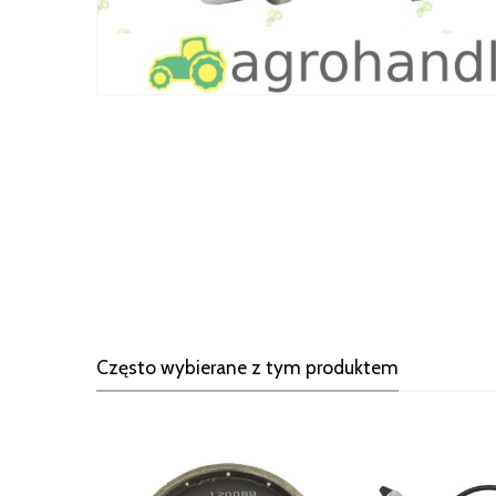
Często wybierane z tym produktem