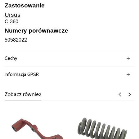
Zastosowanie
Ursus
C-360
Numery porównawcze
50582022
Cechy
Informacja GPSR
Zobacz również