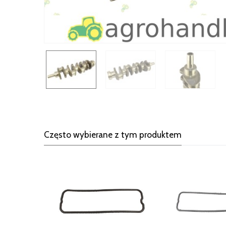
Często wybierane z tym produktem