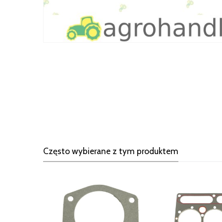
Często wybierane z tym produktem