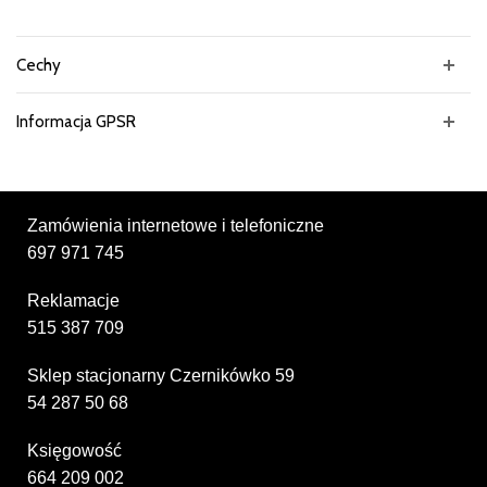
Cechy
Informacja GPSR
Zamówienia internetowe i telefoniczne
697 971 745
Reklamacje
515 387 709
Sklep stacjonarny Czernikówko 59
54 287 50 68
Księgowość
664 209 002