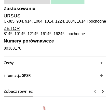
Zastosowanie
URSUS
C-385, 904, 914, 1004, 1014, 1224, 1604, 1614 i pochodne
ZETOR
8145, 10145, 12145, 16145, 16245 i pochodne
Numery porównawcze
80383170
Cechy
Informacja GPSR
Zobacz również