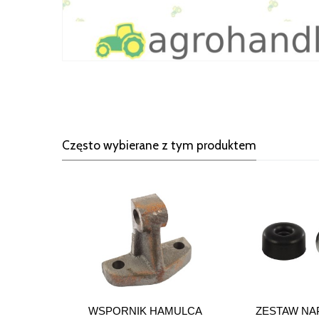
Często wybierane z tym produktem
WSPORNIK HAMULCA
ZESTAW NA