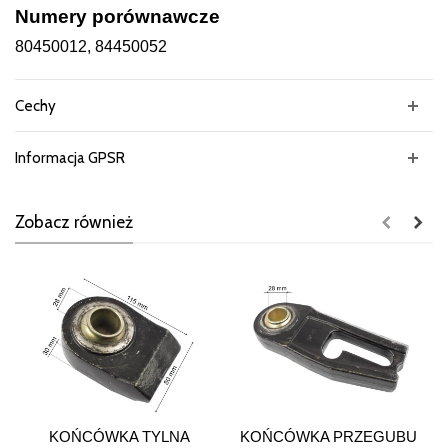
Numery porównawcze
80450012, 84450052
Cechy
Informacja GPSR
Zobacz również
KOŃCÓWKA TYLNA
KOŃCÓWKA PRZEGUBU