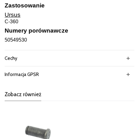
Zastosowanie
Ursus
C-360
Numery porównawcze
50549530
Cechy
Informacja GPSR
Zobacz również