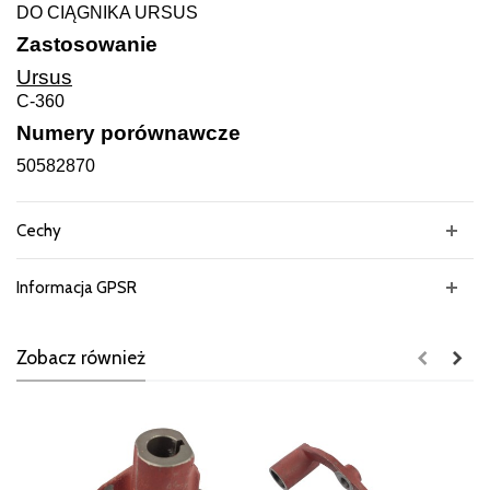
DO CIĄGNIKA URSUS
Zastosowanie
Ursus
C-360
Numery porównawcze
50582870
Cechy
Informacja GPSR
Zobacz również