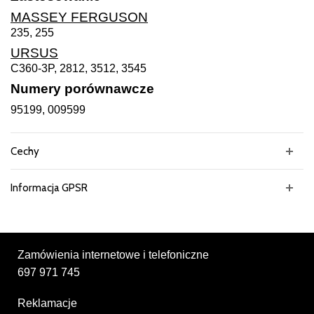
MASSEY FERGUSON
235, 255
URSUS
C360-3P, 2812, 3512, 3545
Numery porównawcze
95199, 009599
Cechy
Informacja GPSR
Zamówienia internetowe i telefoniczne
697 971 745
Reklamacje