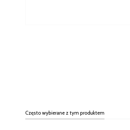
Często wybierane z tym produktem