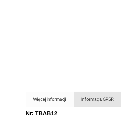
Więcej informacji
Informacja GPSR
Nr: TBAB12