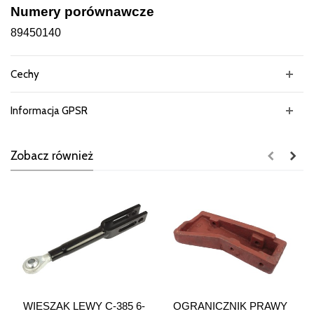
Numery porównawcze
89450140
Cechy
Informacja GPSR
Zobacz również
WIESZAK LEWY C-385 6-
OGRANICZNIK PRAWY