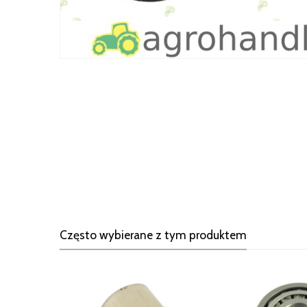
Często wybierane z tym produktem