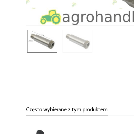
Często wybierane z tym produktem