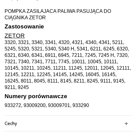
POMPKA ZASILAJACA PALIWA PASUJĄCA DO
CIĄGNIKA ZETOR
Zastosowanie
ZETOR
3320, 3321, 3340, 3341, 4320, 4321, 4340, 4341, 5211,
5245, 5320, 5321, 5340, 5340 H, 5341, 6211, 6245, 6320,
6321, 6340, 6341, 6911, 6945, 7211, 7245, 7245 H, 7320,
7321, 7340, 7341, 7711, 7745, 10011, 10045, 10111,
10145, 10211, 10245, 11211, 11245, 12011, 12045, 12111,
12145, 12211, 12245, 14145, 14245, 16045, 16145,
16245, 8011, 8045, 8111, 8145, 8211, 8245, 9111, 9145,
9211, 9245
Numery porównawcze
933272, 93009200, 93009701, 933290
Cechy