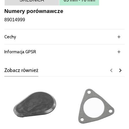
Numery porównawcze
89014999
Cechy
Informacja GPSR
Zobacz również