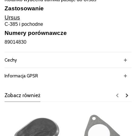
Zastosowanie
Ursus
C-385 i pochodne
Numery porównawcze
89014830
Cechy
Informacja GPSR
Zobacz również