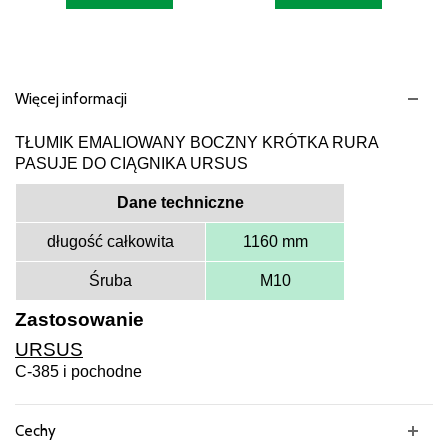
Więcej informacji
TŁUMIK EMALIOWANY BOCZNY KRÓTKA RURA
PASUJE DO CIĄGNIKA URSUS
Dane techniczne
długość całkowita
1160 mm
Śruba
M10
Zastosowanie
URSUS
C-385 i pochodne
Cechy