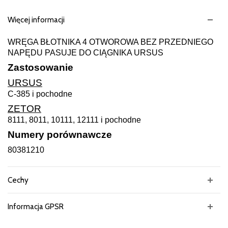
Więcej informacji
WRĘGA BŁOTNIKA 4 OTWOROWA BEZ PRZEDNIEGO
NAPĘDU PASUJE DO CIĄGNIKA URSUS
Zastosowanie
URSUS
C-385 i pochodne
ZETOR
8111, 8011, 10111, 12111 i pochodne
Numery porównawcze
80381210
Cechy
Informacja GPSR