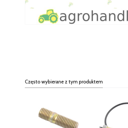
Często wybierane z tym produktem