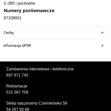
C-385 i pochodne
Numery porównawcze
87108001
Cechy
Informacja GPSR
Zamówienia internetowe i telefoniczne
697 971 745
Reklamacje
515 387 709
Sklep stacjonarny Czernikówko 59
54 287 50 68