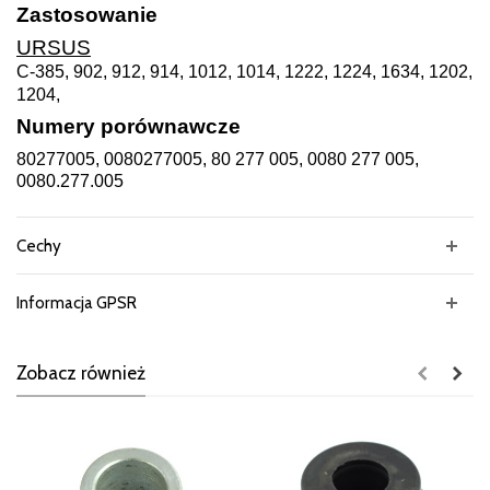
Zastosowanie
URSUS
C-385, 902, 912, 914, 1012, 1014, 1222, 1224, 1634, 1202,
1204,
Numery porównawcze
80277005, 0080277005, 80 277 005, 0080 277 005,
0080.277.005
Cechy
Informacja GPSR
Zobacz również