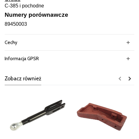
C-385 i pochodne
Numery porównawcze
89450003
Cechy
Informacja GPSR
Zobacz również