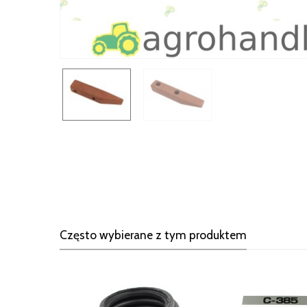
Często wybierane z tym produktem