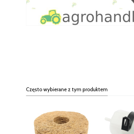
Często wybierane z tym produktem