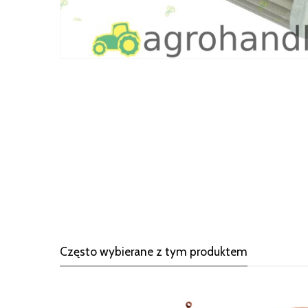
Często wybierane z tym produktem