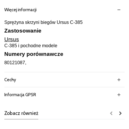
Więcej informacji
Sprężyna skrzyni biegów Ursus C-385
Zastosowanie
Ursus
C-385 i pochodne modele
Numery porównawcze
80121087,
Cechy
Informacja GPSR
Zobacz również