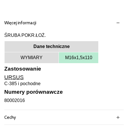
Więcej informacji
ŚRUBA POKR.ŁOŻ.
Dane techniczne
WYMIARY
M16x1,5x110
Zastosowanie
URSUS
C-385 i pochodne
Numery porównawcze
80002016
Cechy