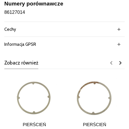
Numery porównawcze
86127014
Cechy
Informacja GPSR
Zobacz również
PIERŚCIEŃ
PIERŚCIEŃ