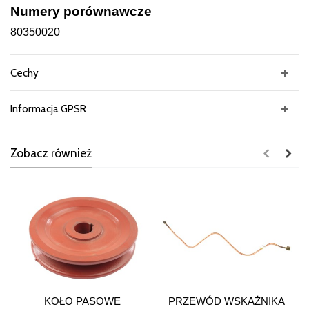
Numery porównawcze
80350020
Cechy
Informacja GPSR
Zobacz również
KOŁO PASOWE
PRZEWÓD WSKAŻNIKA