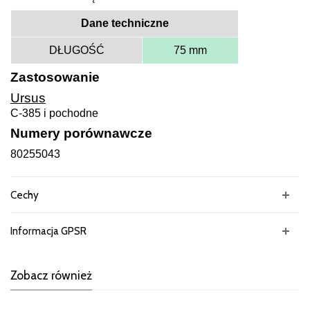
Dane techniczne
DŁUGOŚĆ
75 mm
Zastosowanie
Ursus
C-385 i pochodne
Numery porównawcze
80255043
Cechy
Informacja GPSR
Zobacz również